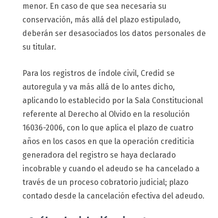
menor. En caso de que sea necesaria su
conservación, más allá del plazo estipulado,
deberán ser desasociados los datos personales de
su titular.
Para los registros de índole civil, Credid se
autoregula y va más allá de lo antes dicho,
aplicando lo establecido por la Sala Constitucional
referente al Derecho al Olvido en la resolución
16036-2006, con lo que aplica el plazo de cuatro
años en los casos en que la operación crediticia
generadora del registro se haya declarado
incobrable y cuando el adeudo se ha cancelado a
través de un proceso cobratorio judicial; plazo
contado desde la cancelación efectiva del adeudo.