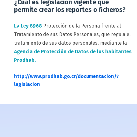
¿Cuál es legislación vigente que
permite crear los reportes o ficheros?
La Ley 8968
Protección de la Persona frente al
Tratamiento de sus Datos Personales, que regula el
tratamiento de sus datos personales, mediante la
Agencia de Protección de Datos de los habitantes
Prodhab.
http://www.prodhab.go.cr/documentacion/?
legislacion