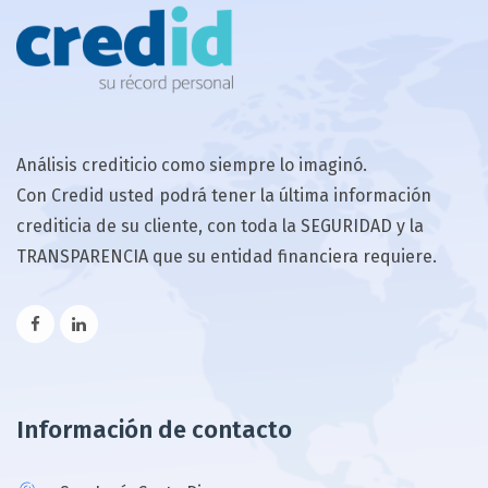
Análisis crediticio como siempre lo imaginó.
Con Credid usted podrá tener la última información
crediticia de su cliente, con toda la SEGURIDAD y la
TRANSPARENCIA que su entidad financiera requiere.
Información de contacto