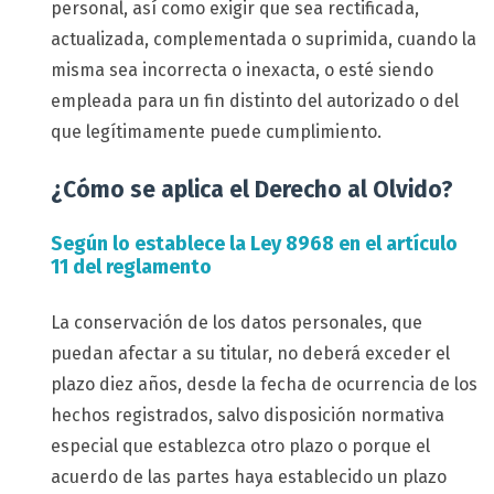
personal, así como exigir que sea rectificada,
actualizada, complementada o suprimida, cuando la
misma sea incorrecta o inexacta, o esté siendo
empleada para un fin distinto del autorizado o del
que legítimamente puede cumplimiento.
¿Cómo se aplica el Derecho al Olvido?
Según lo establece la Ley 8968 en el artículo
11 del reglamento
La conservación de los datos personales, que
puedan afectar a su titular, no deberá exceder el
plazo diez años, desde la fecha de ocurrencia de los
hechos registrados, salvo disposición normativa
especial que establezca otro plazo o porque el
acuerdo de las partes haya establecido un plazo